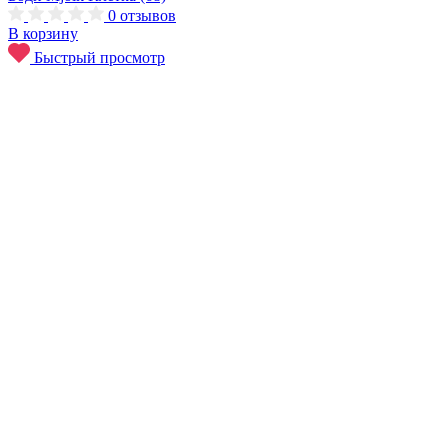
0
отзывов
В корзину
Быстрый просмотр