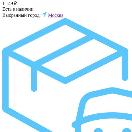
1 149 ₽
Есть в наличии
Выбранный город:
Москва