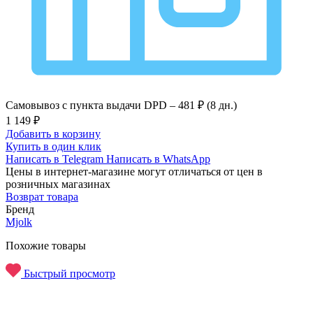
Самовывоз с пункта выдачи DPD –
481 ₽ (8 дн.)
1 149 ₽
Добавить в корзину
Купить в один клик
Написать в Telegram
Написать в WhatsApp
Цены в интернет-магазине могут отличаться от цен в
розничных магазинах
Возврат товара
Бренд
Mjolk
Похожие товары
Быстрый просмотр