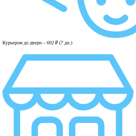
Курьером до двери –
692 ₽ (7 дн.)