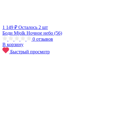
1 149 ₽
Осталось 2 шт
Боди Mjolk Ночное небо (56)
0
отзывов
В корзину
Быстрый просмотр