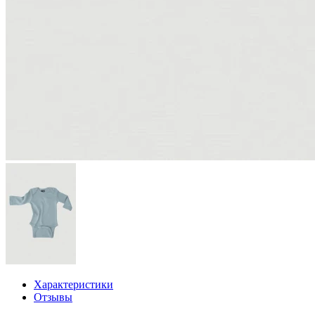
Характеристики
Отзывы