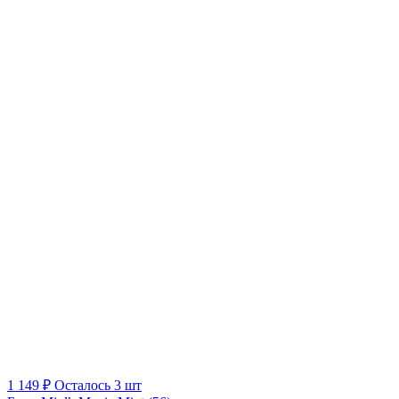
1 149 ₽
Осталось 3 шт