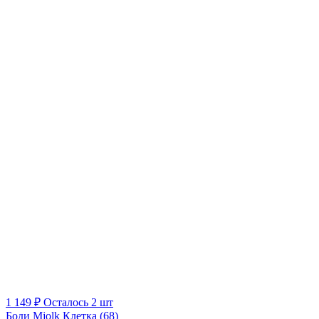
1 149 ₽
Осталось 2 шт
Боди Mjolk Клетка (68)