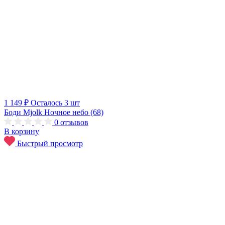
1 149 ₽
Осталось 3 шт
Боди Mjolk Ночное небо (68)
0
отзывов
В корзину
Быстрый просмотр