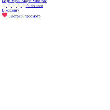
Боди Mjolk Magic Mint (56)
0
отзывов
В корзину
Быстрый просмотр