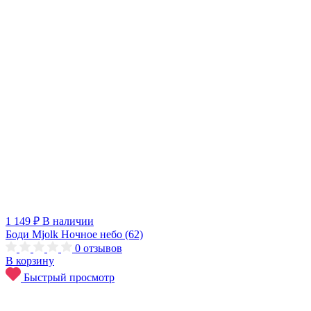
1 149 ₽
В наличии
Боди Mjolk Ночное небо (62)
0
отзывов
В корзину
Быстрый просмотр