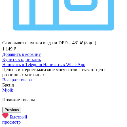
Самовывоз с пункта выдачи DPD –
481 ₽ (8 дн.)
1 149 ₽
Добавить в корзину
Купить в один клик
Написать в Telegram
Написать в WhatsApp
Цены в интернет-магазине могут отличаться от цен в
розничных магазинах
Возврат товара
Бренд
Mjolk
Похожие товары
Previous