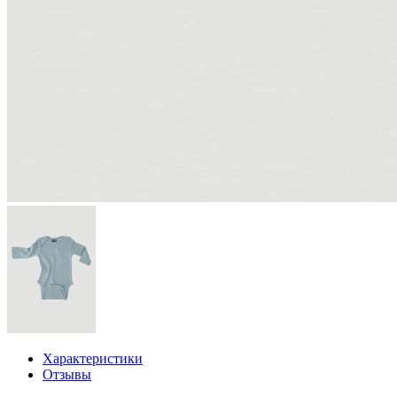
Характеристики
Отзывы