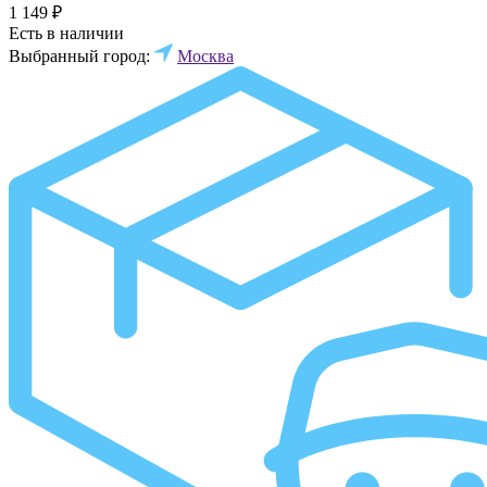
1 149 ₽
Есть в наличии
Выбранный город:
Москва