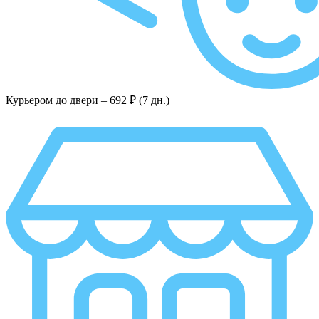
Курьером до двери –
692 ₽ (7 дн.)