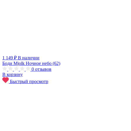
1 149 ₽
В наличии
Боди Mjolk Ночное небо (62)
0
отзывов
В корзину
Быстрый просмотр