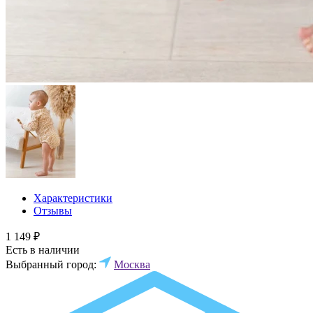
Характеристики
Отзывы
1 149 ₽
Есть в наличии
Выбранный город:
Москва