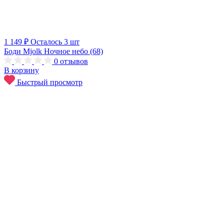
1 149 ₽
Осталось 3 шт
Боди Mjolk Ночное небо (68)
0
отзывов
В корзину
Быстрый просмотр