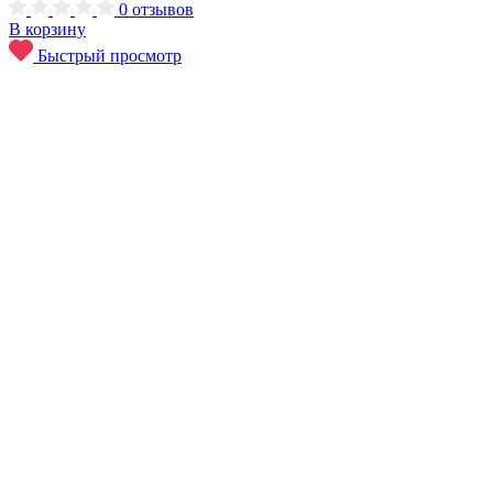
0
отзывов
В корзину
Быстрый просмотр