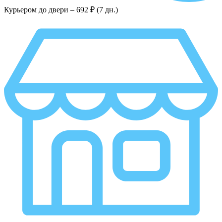
Курьером до двери –
692 ₽ (7 дн.)