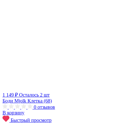
1 149 ₽
Осталось 2 шт
Боди Mjolk Клетка (68)
0
отзывов
В корзину
Быстрый просмотр