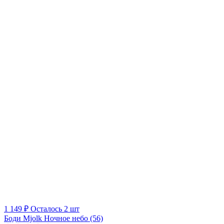
1 149 ₽
Осталось 2 шт
Боди Mjolk Ночное небо (56)