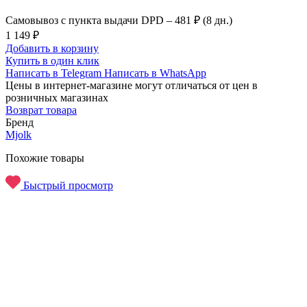
Самовывоз с пункта выдачи DPD –
481 ₽ (8 дн.)
1 149 ₽
Добавить в корзину
Купить в один клик
Написать в Telegram
Написать в WhatsApp
Цены в интернет-магазине могут отличаться от цен в
розничных магазинах
Возврат товара
Бренд
Mjolk
Похожие товары
Быстрый просмотр