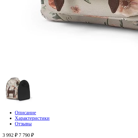
Описание
Характеристики
Отзывы
3 992 ₽
7 790 ₽