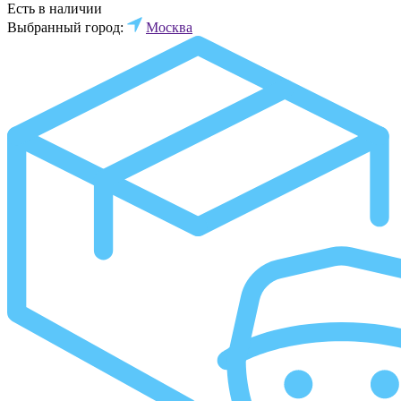
Есть в наличии
Выбранный город:
Москва