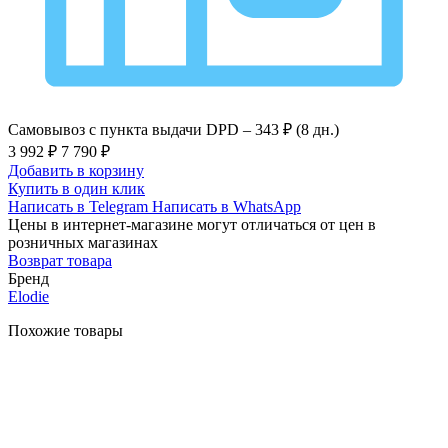
Самовывоз с пункта выдачи DPD –
343 ₽ (8 дн.)
3 992 ₽
7 790 ₽
Добавить в корзину
Купить в один клик
Написать в Telegram
Написать в WhatsApp
Цены в интернет-магазине могут отличаться от цен в
розничных магазинах
Возврат товара
Бренд
Elodie
Похожие товары
-49%
Быстрый
просмотр