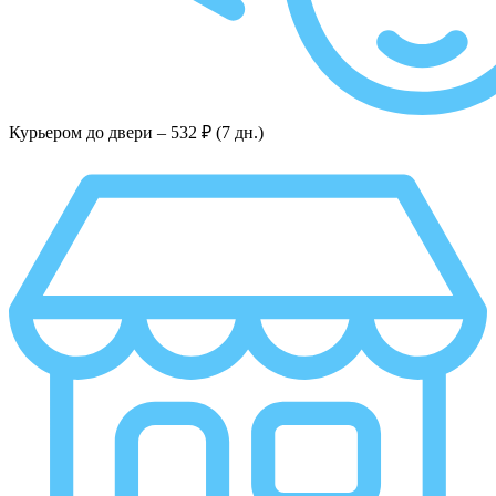
Курьером до двери –
532 ₽ (7 дн.)