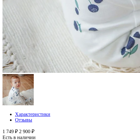
Характеристики
Отзывы
1 749 ₽
2 900 ₽
Есть в наличии