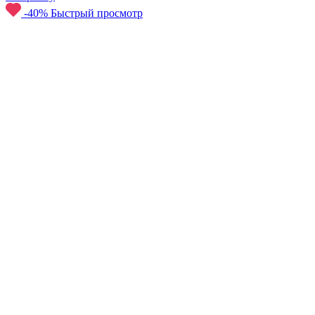
-40%
Быстрый просмотр