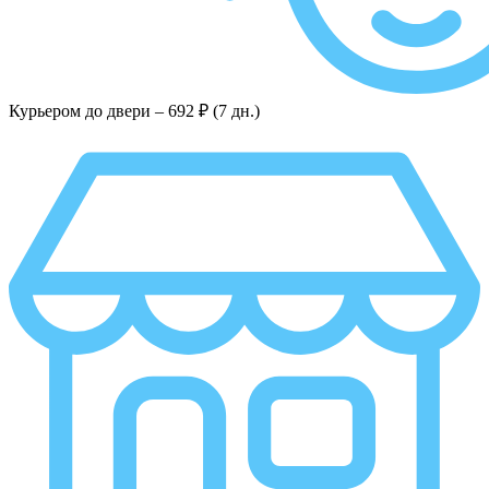
Курьером до двери –
692 ₽ (7 дн.)