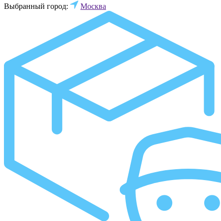
Выбранный город:
Москва