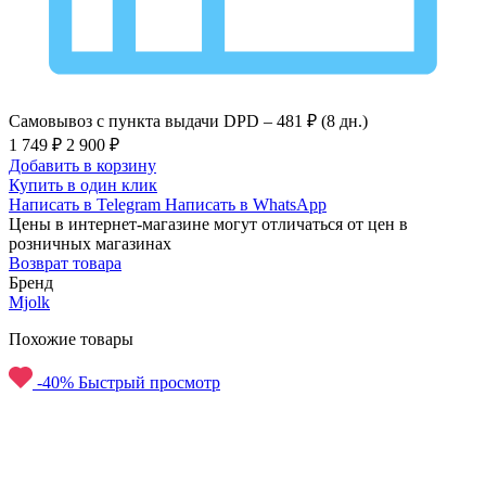
Самовывоз с пункта выдачи DPD –
481 ₽ (8 дн.)
1 749 ₽
2 900 ₽
Добавить в корзину
Купить в один клик
Написать в Telegram
Написать в WhatsApp
Цены в интернет-магазине могут отличаться от цен в
розничных магазинах
Возврат товара
Бренд
Mjolk
Похожие товары
-40%
Быстрый просмотр