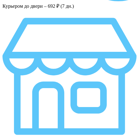
Курьером до двери –
692 ₽ (7 дн.)