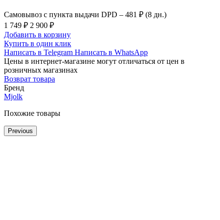
Самовывоз с пункта выдачи DPD –
481 ₽ (8 дн.)
1 749 ₽
2 900 ₽
Добавить в корзину
Купить в один клик
Написать в Telegram
Написать в WhatsApp
Цены в интернет-магазине могут отличаться от цен в
розничных магазинах
Возврат товара
Бренд
Mjolk
Похожие товары
Previous