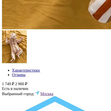
Характеристики
Отзывы
1 749 ₽
2 900 ₽
Есть в наличии
Выбранный город:
Москва