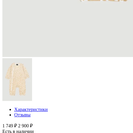
Характеристики
Отзывы
1 749 ₽
2 900 ₽
Есть в наличии