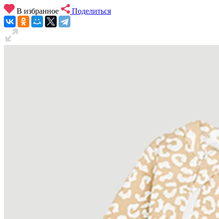
В избранное
Поделиться