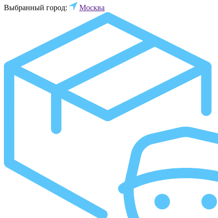
Выбранный город:
Москва