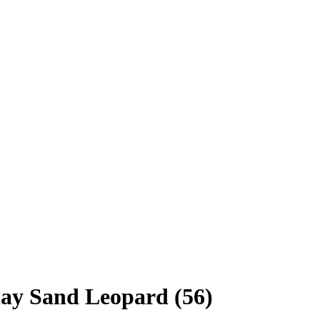
ay Sand Leopard (56)