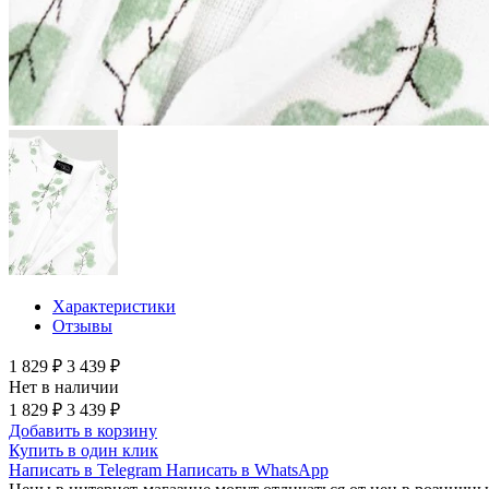
Характеристики
Отзывы
1 829 ₽
3 439 ₽
Нет в наличии
1 829 ₽
3 439 ₽
Добавить в корзину
Купить в один клик
Написать в Telegram
Написать в WhatsApp