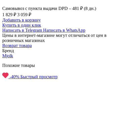
Самовывоз с пункта выдачи DPD –
481 ₽ (8 дн.)
1 829 ₽
3 059 ₽
Добавить в корзину
Купить в один клик
Написать в Telegram
Написать в WhatsApp
Цены в интернет-магазине могут отличаться от цен в
розничных магазинах
Возврат товара
Бренд
Mjolk
Похожие товары
-40%
Быстрый просмотр