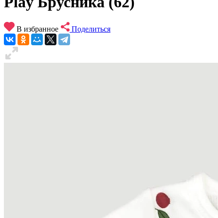
Play Брусника (62)
В избранное
Поделиться