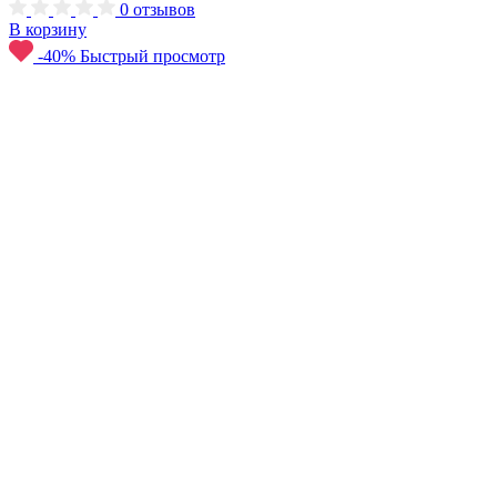
0
отзывов
В корзину
-40%
Быстрый просмотр