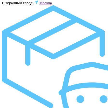
Выбранный город:
Москва