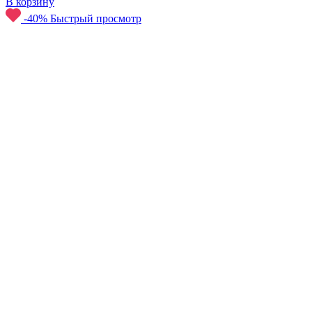
В корзину
-40%
Быстрый просмотр