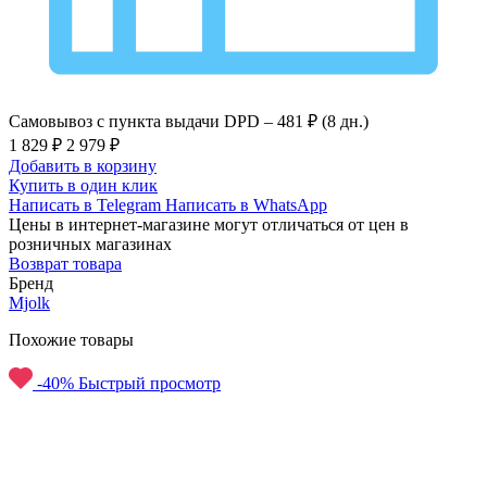
Самовывоз с пункта выдачи DPD –
481 ₽ (8 дн.)
1 829 ₽
2 979 ₽
Добавить в корзину
Купить в один клик
Написать в Telegram
Написать в WhatsApp
Цены в интернет-магазине могут отличаться от цен в
розничных магазинах
Возврат товара
Бренд
Mjolk
Похожие товары
-40%
Быстрый просмотр