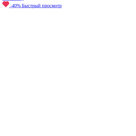
-40%
Быстрый просмотр