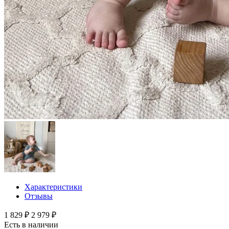
Характеристики
Отзывы
1 829 ₽
2 979 ₽
Есть в наличии