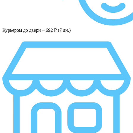
Курьером до двери –
692 ₽ (7 дн.)