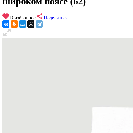
широком поясе (62)
В избранное
Поделиться