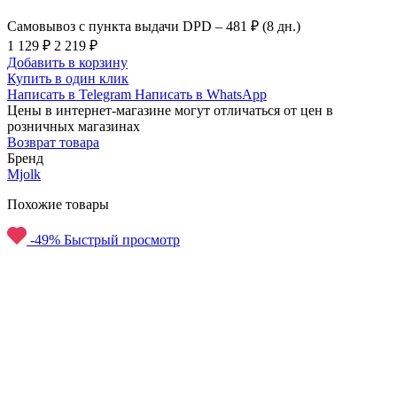
Самовывоз с пункта выдачи DPD –
481 ₽ (8 дн.)
1 129 ₽
2 219 ₽
Добавить в корзину
Купить в один клик
Написать в Telegram
Написать в WhatsApp
Цены в интернет-магазине могут отличаться от цен в
розничных магазинах
Возврат товара
Бренд
Mjolk
Похожие товары
-49%
Быстрый просмотр