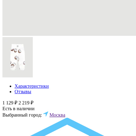
Характеристики
Отзывы
1 129 ₽
2 219 ₽
Есть в наличии
Выбранный город:
Москва