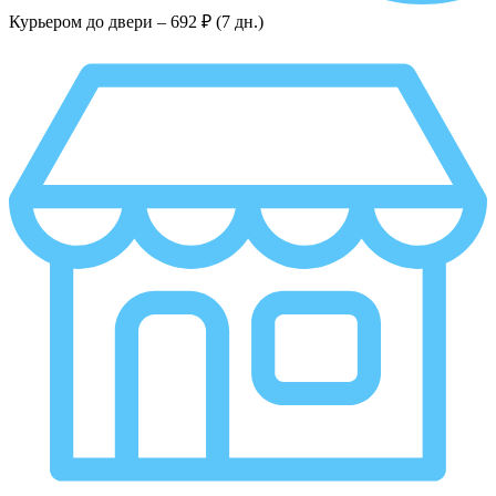
Курьером до двери –
692 ₽ (7 дн.)