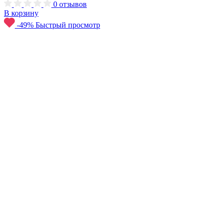
0
отзывов
В корзину
-49%
Быстрый просмотр