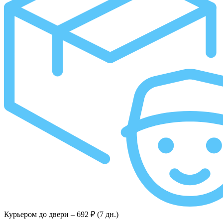
Курьером до двери –
692 ₽ (7 дн.)