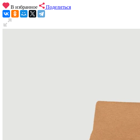
В избранное
Поделиться