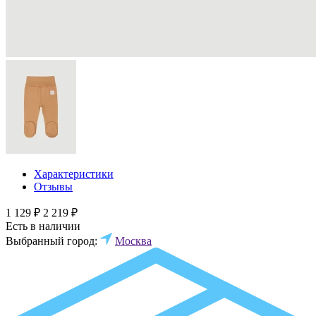
Характеристики
Отзывы
1 129 ₽
2 219 ₽
Есть в наличии
Выбранный город:
Москва