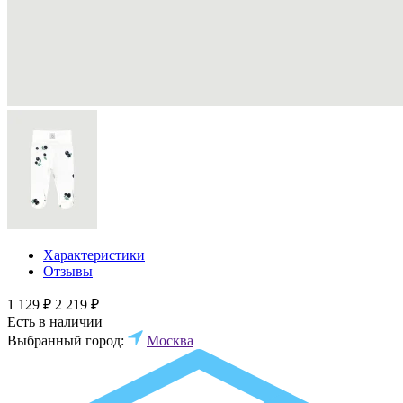
Характеристики
Отзывы
1 129 ₽
2 219 ₽
Есть в наличии
Выбранный город:
Москва