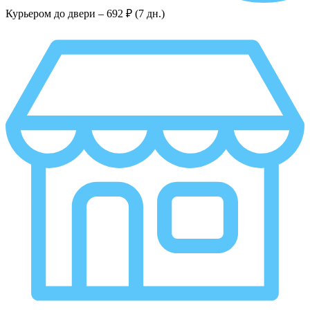
Курьером до двери –
692 ₽ (7 дн.)