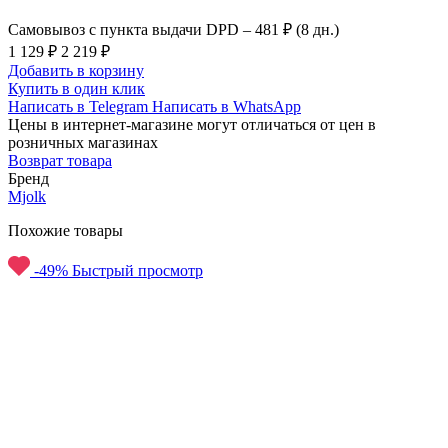
Самовывоз с пункта выдачи DPD –
481 ₽ (8 дн.)
1 129 ₽
2 219 ₽
Добавить в корзину
Купить в один клик
Написать в Telegram
Написать в WhatsApp
Цены в интернет-магазине могут отличаться от цен в
розничных магазинах
Возврат товара
Бренд
Mjolk
Похожие товары
-49%
Быстрый просмотр