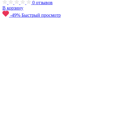
0
отзывов
В корзину
-49%
Быстрый просмотр