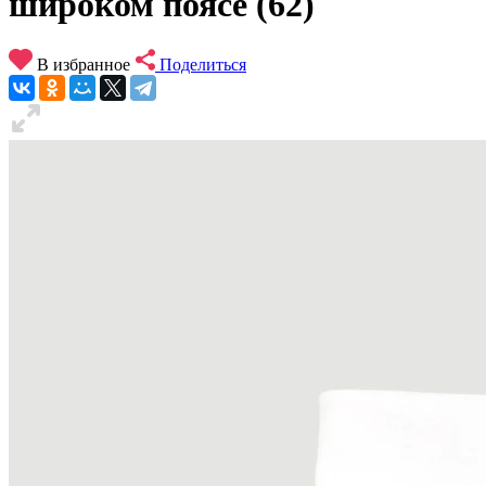
широком поясе (62)
В избранное
Поделиться