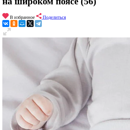
на широком поясе (56)
В избранное
Поделиться