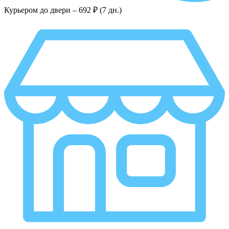
Курьером до двери –
692 ₽ (7 дн.)