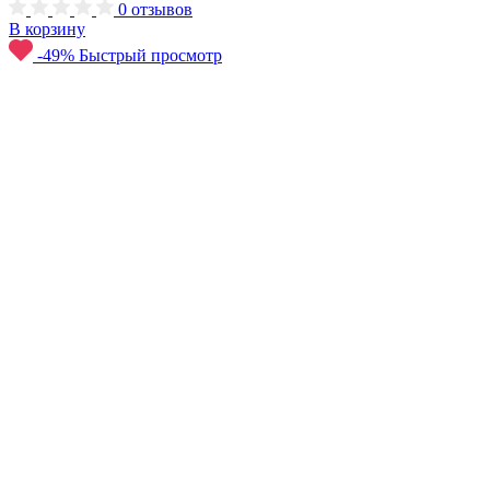
0
отзывов
В корзину
-49%
Быстрый просмотр