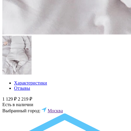
Характеристики
Отзывы
1 129 ₽
2 219 ₽
Есть в наличии
Выбранный город:
Москва