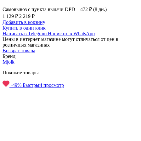
Самовывоз с пункта выдачи DPD –
472 ₽ (8 дн.)
1 129 ₽
2 219 ₽
Добавить в корзину
Купить в один клик
Написать в Telegram
Написать в WhatsApp
Цены в интернет-магазине могут отличаться от цен в
розничных магазинах
Возврат товара
Бренд
Mjolk
Похожие товары
-49%
Быстрый просмотр