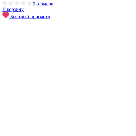
0
отзывов
В корзину
Быстрый просмотр