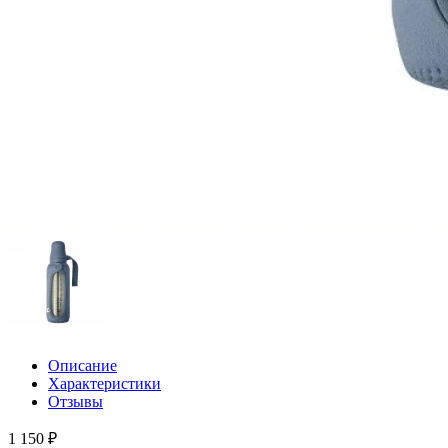
Описание
Характеристики
Отзывы
1 150 ₽