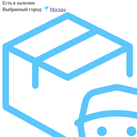
Есть в наличии
Выбранный город:
Москва