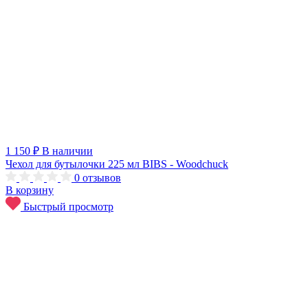
1 150 ₽
В наличии
Чехол для бутылочки 225 мл BIBS - Woodchuck
0
отзывов
В корзину
Быстрый просмотр