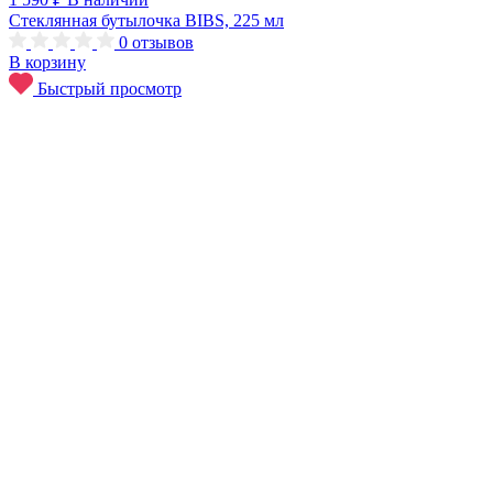
Стеклянная бутылочка BIBS, 225 мл
0
отзывов
В корзину
Быстрый просмотр