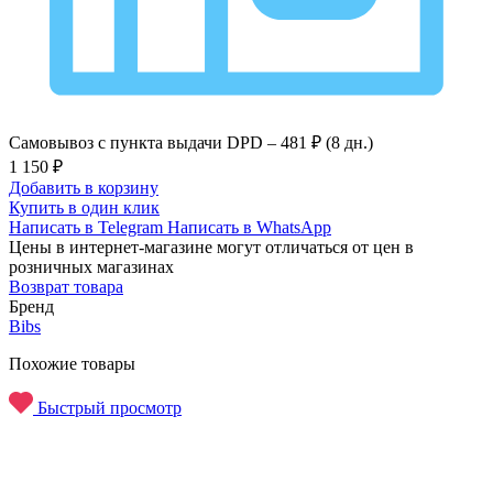
Самовывоз с пункта выдачи DPD –
481 ₽ (8 дн.)
1 150 ₽
Добавить в корзину
Купить в один клик
Написать в Telegram
Написать в WhatsApp
Цены в интернет-магазине могут отличаться от цен в
розничных магазинах
Возврат товара
Бренд
Bibs
Похожие товары
Быстрый просмотр