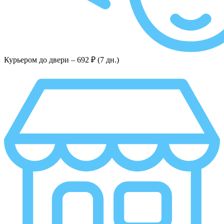
Курьером до двери –
692 ₽ (7 дн.)