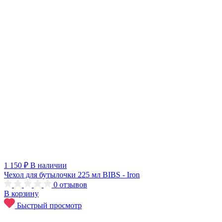
1 150 ₽
В наличии
Чехол для бутылочки 225 мл BIBS - Iron
0
отзывов
В корзину
Быстрый просмотр