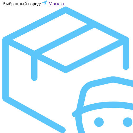
Выбранный город:
Москва