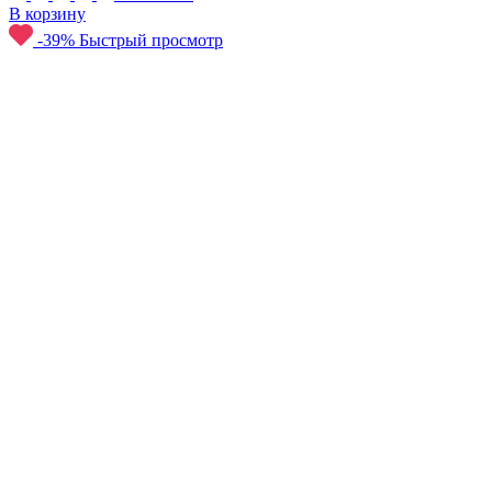
В корзину
-39%
Быстрый просмотр