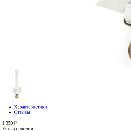
Характеристики
Отзывы
1 350 ₽
Есть в наличии