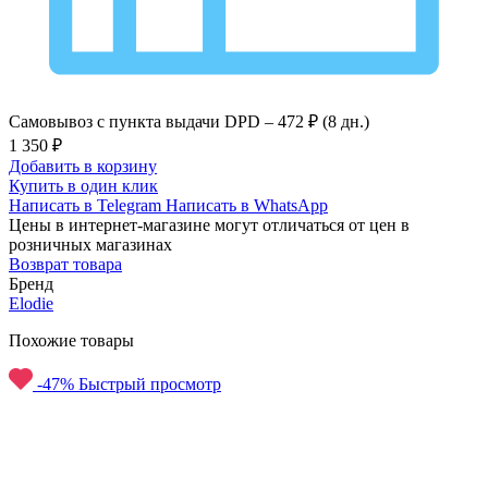
Самовывоз с пункта выдачи DPD –
472 ₽ (8 дн.)
1 350 ₽
Добавить в корзину
Купить в один клик
Написать в Telegram
Написать в WhatsApp
Цены в интернет-магазине могут отличаться от цен в
розничных магазинах
Возврат товара
Бренд
Elodie
Похожие товары
-47%
Быстрый просмотр