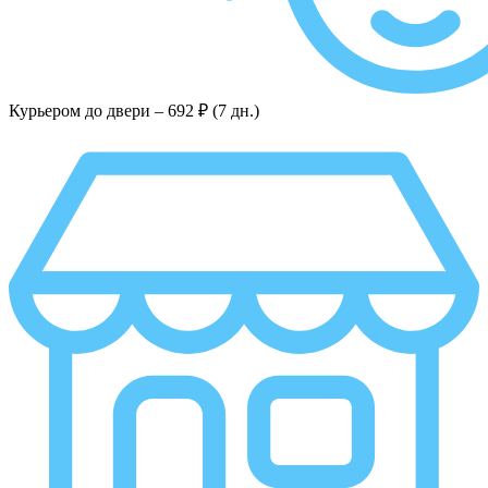
Курьером до двери –
692 ₽ (7 дн.)