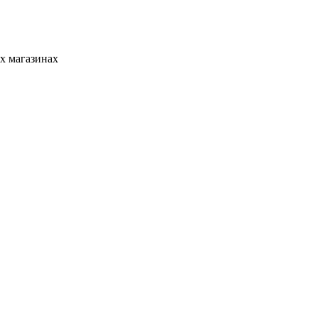
х магазинах