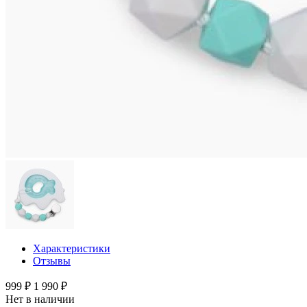
Характеристики
Отзывы
999 ₽
1 990 ₽
Нет в наличии