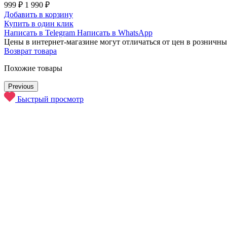
999 ₽
1 990 ₽
Добавить в корзину
Купить в один клик
Написать в Telegram
Написать в WhatsApp
Цены в интернет-магазине могут отличаться от цен в розничны
Возврат товара
Похожие товары
Previous
Быстрый просмотр