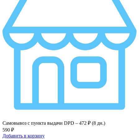
Самовывоз с пункта выдачи DPD –
472 ₽ (8 дн.)
590 ₽
Добавить в корзину