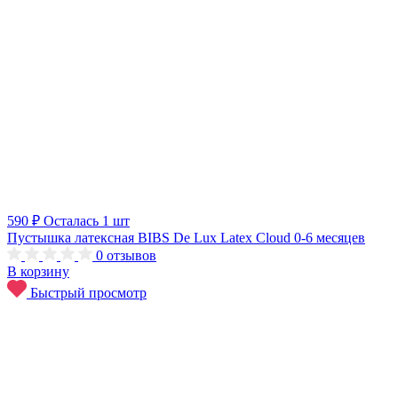
590 ₽
Осталась 1 шт
Пустышка латексная BIBS De Lux Latex Cloud 0-6 месяцев
0
отзывов
В корзину
Быстрый просмотр