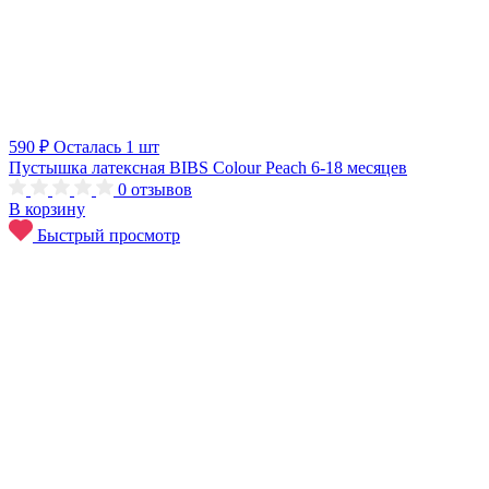
590 ₽
Осталась 1 шт
Пустышка латексная BIBS Colour Peach 6-18 месяцев
0
отзывов
В корзину
Быстрый просмотр