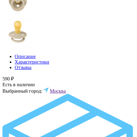
Описание
Характеристики
Отзывы
590 ₽
Есть в наличии
Выбранный город:
Москва