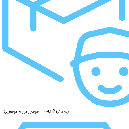
Курьером до двери –
692 ₽ (7 дн.)