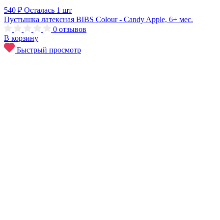
540 ₽
Осталась 1 шт
Пустышка латексная BIBS Colour - Candy Apple, 6+ мес.
0
отзывов
В корзину
Быстрый просмотр