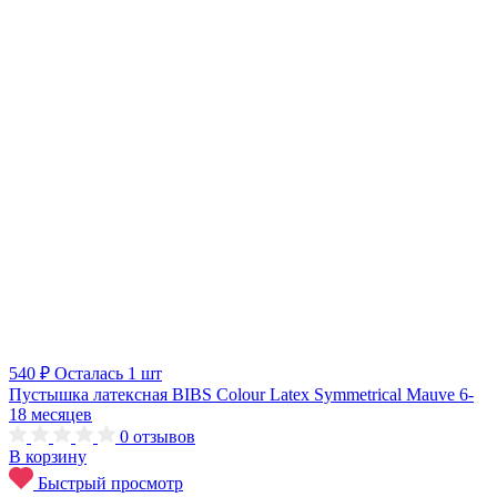
540 ₽
Осталась 1 шт
Пустышка латексная BIBS Colour Latex Symmetrical Mauve 6-
18 месяцев
0
отзывов
В корзину
Быстрый просмотр