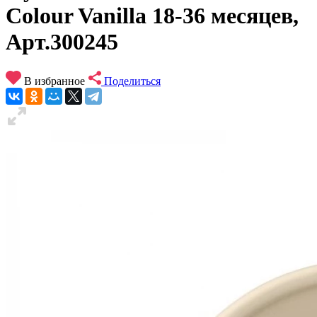
Colour Vanilla 18-36 месяцев,
Арт.300245
В избранное
Поделиться