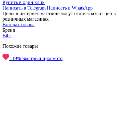
Купить в один клик
Написать в Telegram
Написать в WhatsApp
Цены в интернет-магазине могут отличаться от цен в
розничных магазинах
Возврат товара
Бренд
Bibs
Похожие товары
-19%
Быстрый просмотр