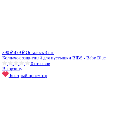
390 ₽
479 ₽
Осталось 3 шт
Колпачок защитный для пустышки BIBS - Baby Blue
0
отзывов
В корзину
Быстрый просмотр