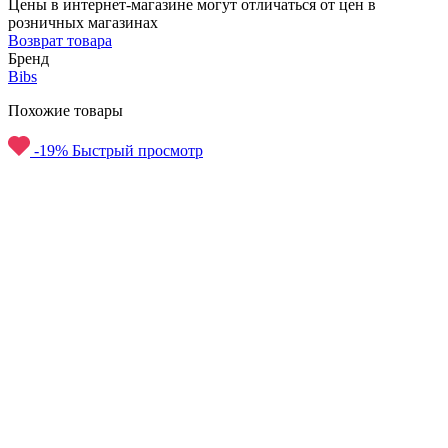
Цены в интернет-магазине могут отличаться от цен в
розничных магазинах
Возврат товара
Бренд
Bibs
Похожие товары
-19%
Быстрый просмотр