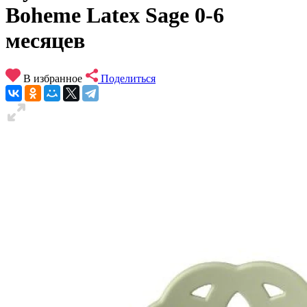
Boheme Latex Sage 0-6
месяцев
В избранное
Поделиться