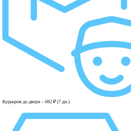
Курьером до двери –
692 ₽ (7 дн.)