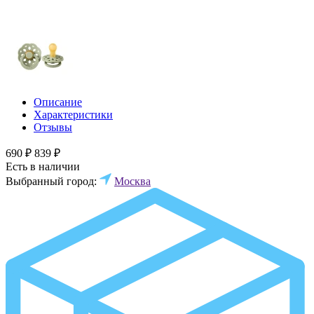
Описание
Характеристики
Отзывы
690 ₽
839 ₽
Есть в наличии
Выбранный город:
Москва