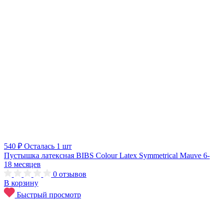
540 ₽
Осталась 1 шт
Пустышка латексная BIBS Colour Latex Symmetrical Mauve 6-
18 месяцев
0
отзывов
В корзину
Быстрый просмотр