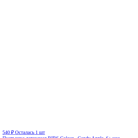
540 ₽
Осталась 1 шт