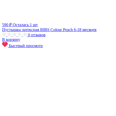
590 ₽
Осталась 1 шт
Пустышка латексная BIBS Colour Peach 6-18 месяцев
0
отзывов
В корзину
Быстрый просмотр