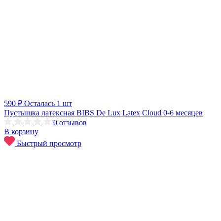
590 ₽
Осталась 1 шт
Пустышка латексная BIBS De Lux Latex Cloud 0-6 месяцев
0
отзывов
В корзину
Быстрый просмотр