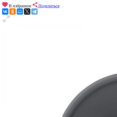
В избранное
Поделиться