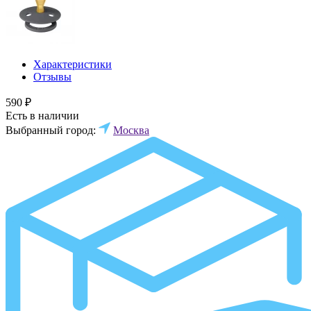
Характеристики
Отзывы
590 ₽
Есть в наличии
Выбранный город:
Москва