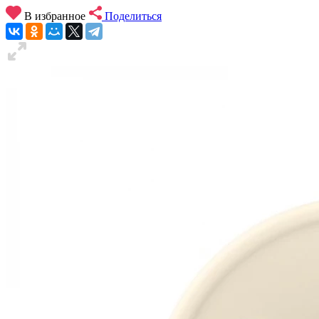
В избранное
Поделиться