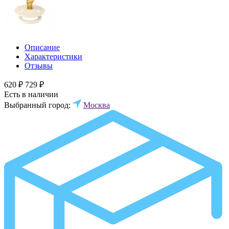
Описание
Характеристики
Отзывы
620 ₽
729 ₽
Есть в наличии
Выбранный город:
Москва