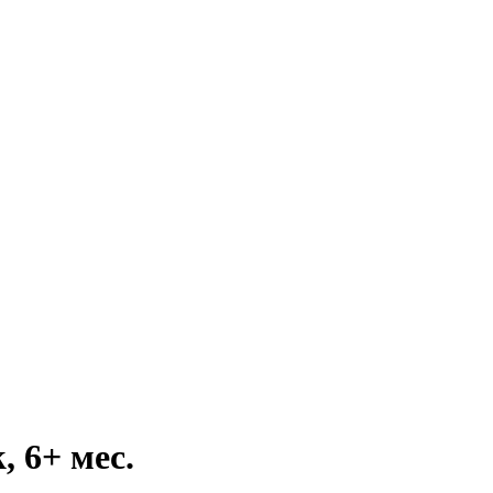
 6+ мес.