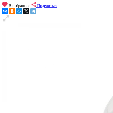
В избранное
Поделиться