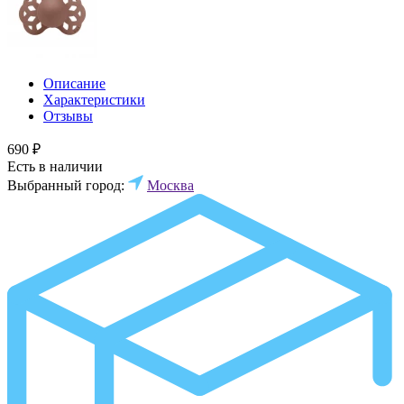
Описание
Характеристики
Отзывы
690 ₽
Есть в наличии
Выбранный город:
Москва