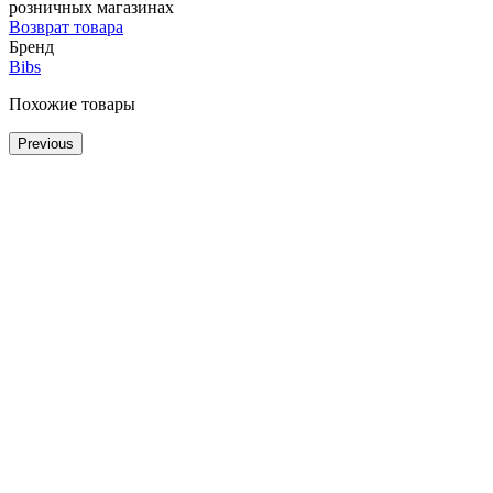
розничных магазинах
Возврат товара
Бренд
Bibs
Похожие товары
Previous