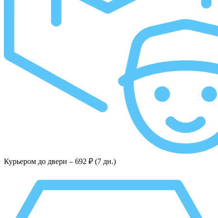
Курьером до двери –
692 ₽ (7 дн.)