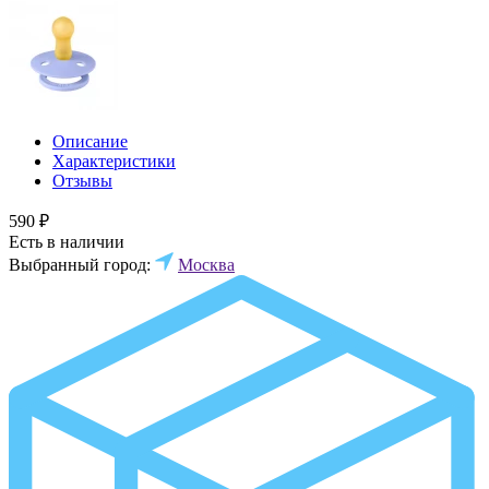
Описание
Характеристики
Отзывы
590 ₽
Есть в наличии
Выбранный город:
Москва