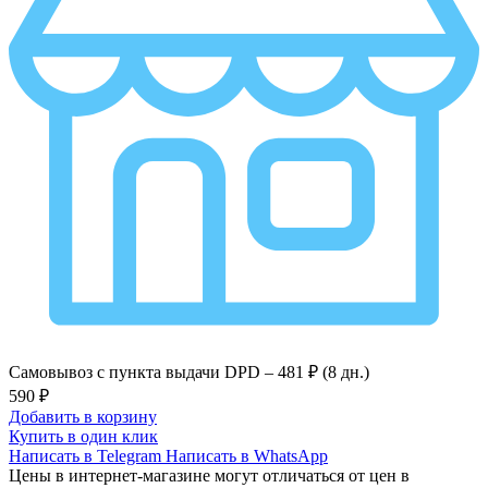
Самовывоз с пункта выдачи DPD –
481 ₽ (8 дн.)
590 ₽
Добавить в корзину
Купить в один клик
Написать в Telegram
Написать в WhatsApp
Цены в интернет-магазине могут отличаться от цен в