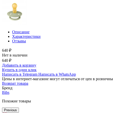
Описание
Характеристики
Отзывы
640 ₽
Нет в наличии
640 ₽
Добавить в корзину
Купить в один клик
Написать в Telegram
Написать в WhatsApp
Цены в интернет-магазине могут отличаться от цен в розничны
Возврат товара
Бренд
Bibs
Похожие товары
Previous