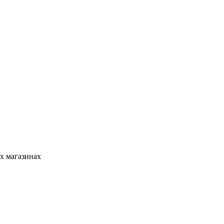
х магазинах