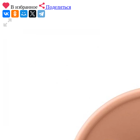
В избранное
Поделиться