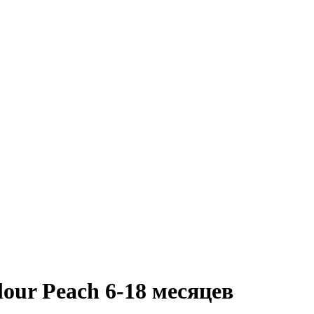
our Peach 6-18 месяцев