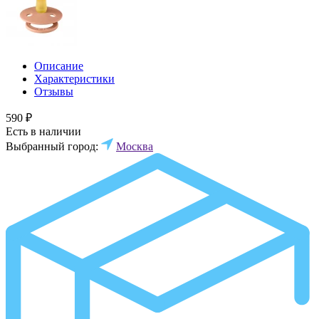
Описание
Характеристики
Отзывы
590 ₽
Есть в наличии
Выбранный город:
Москва