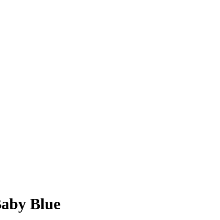
Baby Blue