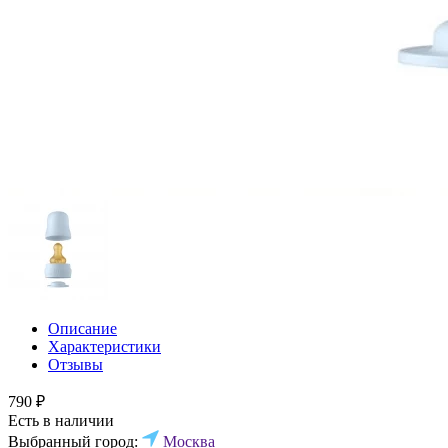
Описание
Характеристики
Отзывы
790 ₽
Есть в наличии
Выбранный город:
Москва