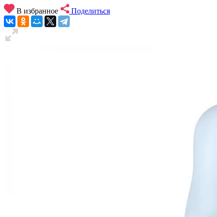
В избранное
Поделиться