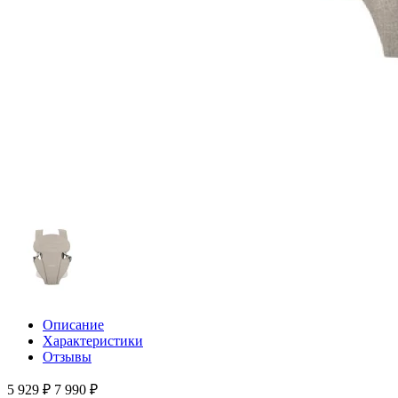
Описание
Характеристики
Отзывы
5 929 ₽
7 990 ₽