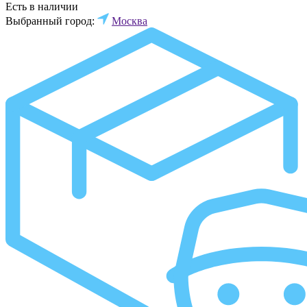
Есть в наличии
Выбранный город:
Москва