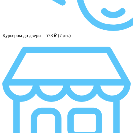
Курьером до двери –
573 ₽ (7 дн.)