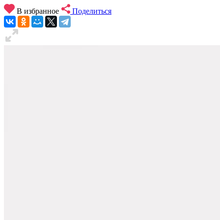
В избранное
Поделиться