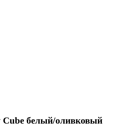
 Cube белый/оливковый