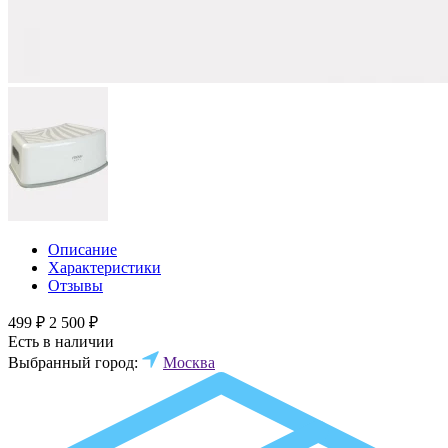
Описание
Характеристики
Отзывы
499 ₽
2 500 ₽
Есть в наличии
Выбранный город:
Москва