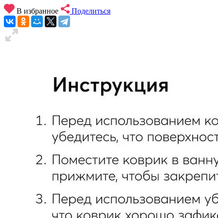
В избранное
Поделиться