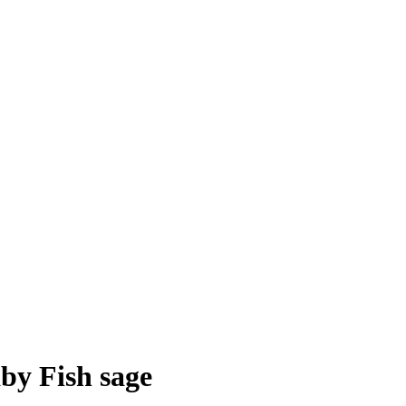
y Fish sage