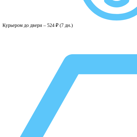
Курьером до двери –
524 ₽ (7 дн.)