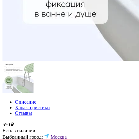
Описание
Характеристики
Отзывы
550 ₽
Есть в наличии
Выбранный город:
Москва