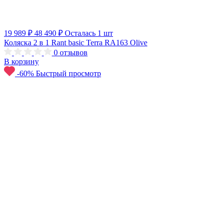
19 989 ₽
48 490 ₽
Осталась 1 шт
Коляска 2 в 1 Rant basic Terra RA163 Olive
0
отзывов
В корзину
-60%
Быстрый просмотр