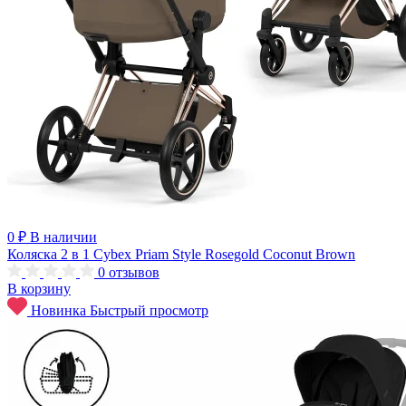
0 ₽
В наличии
Коляска 2 в 1 Cybex Priam Style Rosegold Coconut Brown
0
отзывов
В корзину
Новинка
Быстрый просмотр