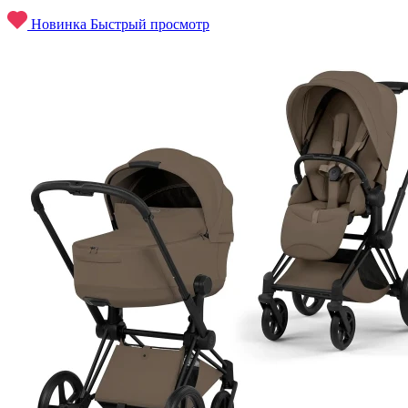
Новинка
Быстрый просмотр