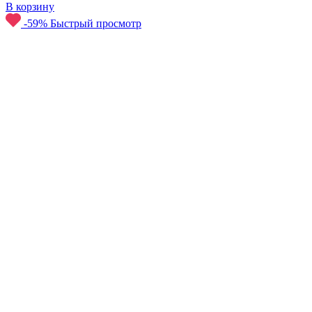
В корзину
-59%
Быстрый просмотр