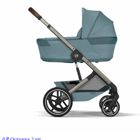
0 ₽
Осталось 2 шт