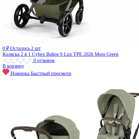
0 ₽
Осталось 2 шт
Коляска 2 в 1 Cybex Balios S Lux TPE 2026 Moss Green
0
отзывов
В корзину
Новинка
Быстрый просмотр