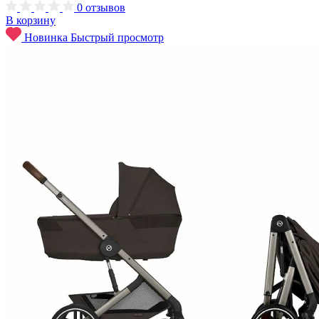
0
отзывов
В корзину
Новинка
Быстрый просмотр