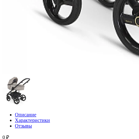
Описание
Характеристики
Отзывы
0 ₽