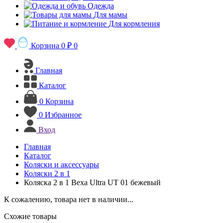
Одежда
Для мамы
Для кормления
Корзина
0 ₽
0
Главная
Каталог
0
Корзина
0
Избранное
Вход
Главная
Каталог
Коляски и аксессуары
Коляски 2 в 1
Коляска 2 в 1 Bexa Ultra UT 01 бежевый
К сожалению, товара нет в наличии...
Схожие товары