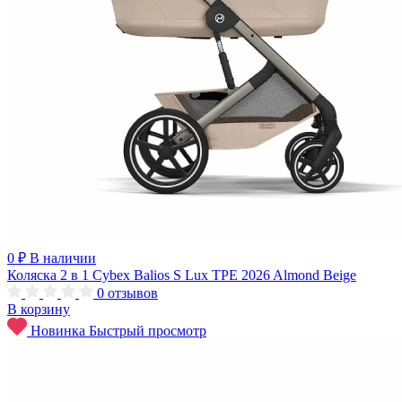
0 ₽
В наличии
Коляска 2 в 1 Cybex Balios S Lux TPE 2026 Almond Beige
0
отзывов
В корзину
Новинка
Быстрый просмотр