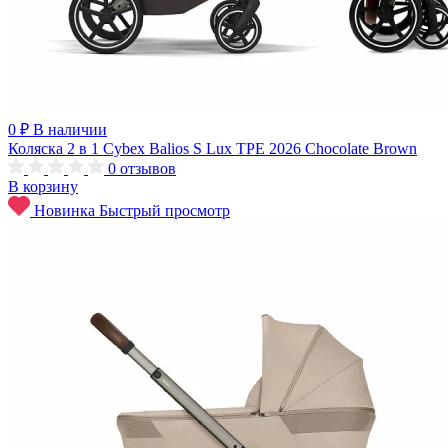
0 ₽
В наличии
Коляска 2 в 1 Cybex Balios S Lux TPE 2026 Chocolate Brown
0
отзывов
В корзину
Новинка
Быстрый просмотр