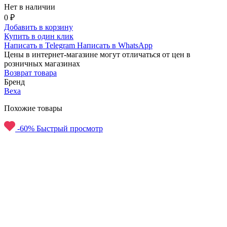
Нет в наличии
0 ₽
Добавить в корзину
Купить в один клик
Написать в Telegram
Написать в WhatsApp
Цены в интернет-магазине могут отличаться от цен в
розничных магазинах
Возврат товара
Бренд
Bexa
Похожие товары
-60%
Быстрый просмотр