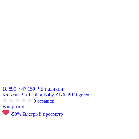
18 890 ₽
47 150 ₽
В наличии
Коляска 2 в 1 Ining Baby Z1-X PRO green
0
отзывов
В корзину
-59%
Быстрый просмотр