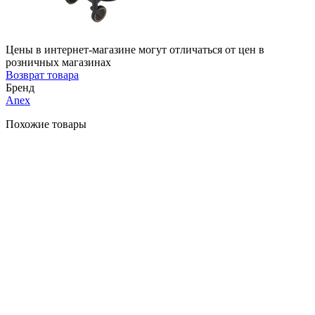
Цены в интернет-магазине могут отличаться от цен в
розничных магазинах
Возврат товара
Бренд
Anex
Похожие товары
-28%
Быстрый
просмотр