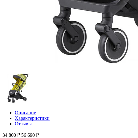
Описание
Характеристики
Отзывы
34 800 ₽
56 690 ₽