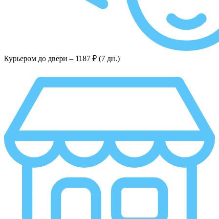
Курьером до двери –
1187 ₽ (7 дн.)