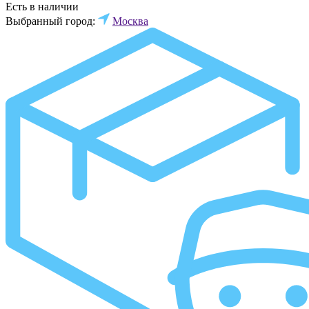
Есть в наличии
Выбранный город:
Москва