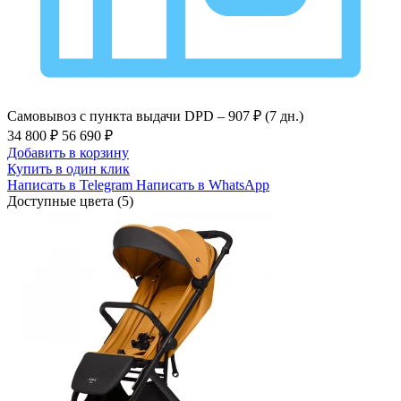
Самовывоз с пункта выдачи DPD –
907 ₽ (7 дн.)
34 800 ₽
56 690 ₽
Добавить в корзину
Купить в один клик
Написать в Telegram
Написать в WhatsApp
Доступные цвета (5)