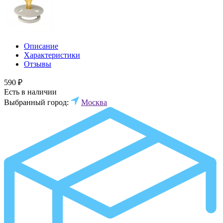
Описание
Характеристики
Отзывы
590 ₽
Есть в наличии
Выбранный город:
Москва