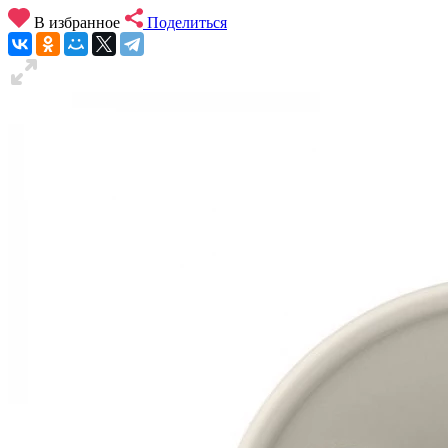
В избранное
Поделиться