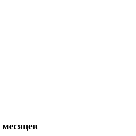
 месяцев