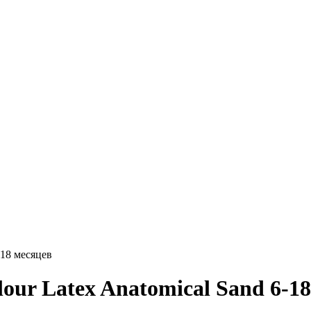
-18 месяцев
ur Latex Anatomical Sand 6-18