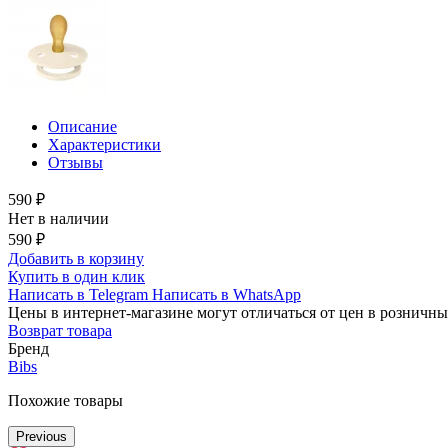
Описание
Характеристики
Отзывы
590 ₽
Нет в наличии
590 ₽
Добавить в корзину
Купить в один клик
Написать в Telegram
Написать в WhatsApp
Цены в интернет-магазине могут отличаться от цен в розничны
Возврат товара
Бренд
Bibs
Похожие товары
Previous