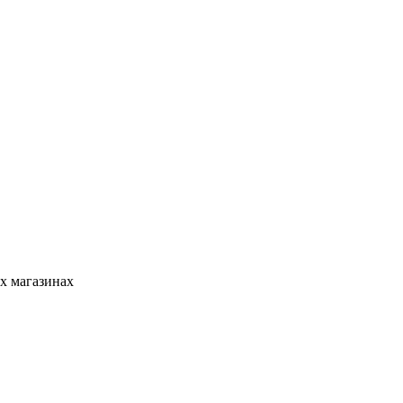
х магазинах