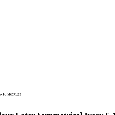
6-18 месяцев