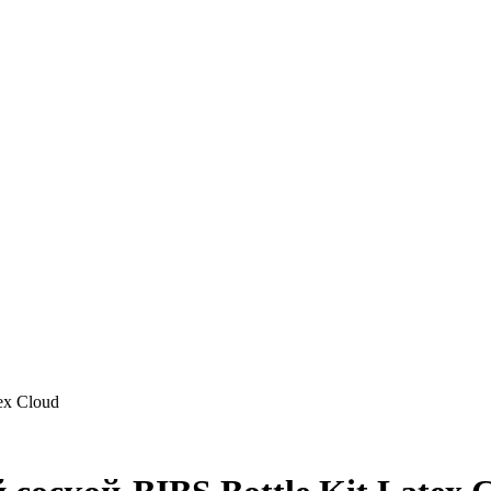
ex Cloud