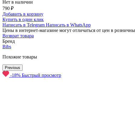
Нет в наличии
790 ₽
Добавить в корзину
Купить в один клик
Написать в Telegram
Написать в WhatsApp
Цены в интернет-магазине могут отличаться от цен в розничны
Возврат товара
Бренд
Bibs
Похожие товары
Previous
-18%
Быстрый просмотр