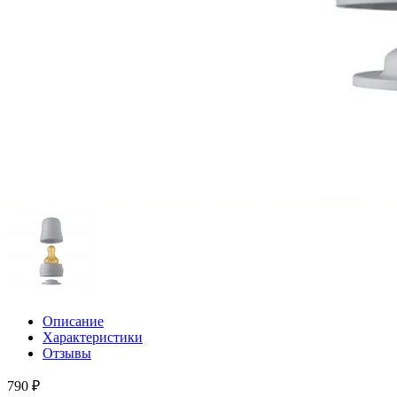
Описание
Характеристики
Отзывы
790 ₽