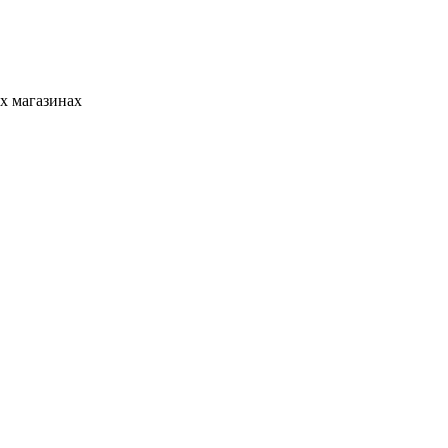
х магазинах